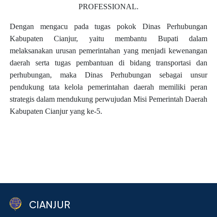
PROFESSIONAL.
Dengan mengacu pada tugas pokok Dinas Perhubungan
Kabupaten Cianjur, yaitu membantu Bupati dalam
melaksanakan urusan pemerintahan yang menjadi kewenangan
daerah serta tugas pembantuan di bidang transportasi dan
perhubungan, maka Dinas Perhubungan sebagai unsur
pendukung tata kelola pemerintahan daerah memiliki
peran
strategis dalam mendukung perwujudan
Misi Pemerintah Daerah
Kabupaten Cianjur yang ke-5.
CIANJUR