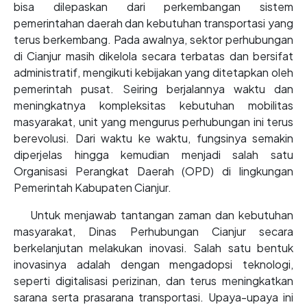
bisa dilepaskan dari perkembangan sistem
pemerintahan daerah dan kebutuhan transportasi yang
terus berkembang. Pada awalnya, sektor perhubungan
di Cianjur masih dikelola secara terbatas dan bersifat
administratif, mengikuti kebijakan yang ditetapkan oleh
pemerintah pusat. Seiring berjalannya waktu dan
meningkatnya kompleksitas kebutuhan mobilitas
masyarakat, unit yang mengurus perhubungan ini terus
berevolusi. Dari waktu ke waktu, fungsinya semakin
diperjelas hingga kemudian menjadi salah satu
Organisasi Perangkat Daerah (OPD) di lingkungan
Pemerintah Kabupaten Cianjur.
Untuk menjawab tantangan zaman dan kebutuhan
masyarakat, Dinas Perhubungan Cianjur secara
berkelanjutan melakukan inovasi. Salah satu bentuk
inovasinya adalah dengan mengadopsi teknologi,
seperti digitalisasi perizinan, dan terus meningkatkan
sarana serta prasarana transportasi. Upaya-upaya ini