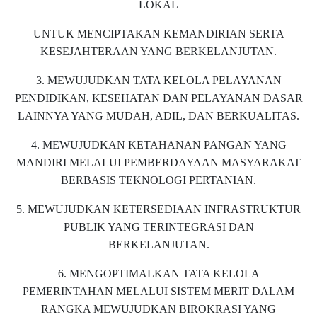
LOKAL
UNTUK MENCIPTAKAN KEMANDIRIAN SERTA
KESEJAHTERAAN YANG BERKELANJUTAN.
3. MEWUJUDKAN TATA KELOLA PELAYANAN
PENDIDIKAN, KESEHATAN DAN PELAYANAN DASAR
LAINNYA YANG MUDAH, ADIL, DAN BERKUALITAS.
4. MEWUJUDKAN KETAHANAN PANGAN YANG
MANDIRI MELALUI PEMBERDAYAAN MASYARAKAT
BERBASIS TEKNOLOGI PERTANIAN.
5. MEWUJUDKAN KETERSEDIAAN INFRASTRUKTUR
PUBLIK YANG TERINTEGRASI DAN
BERKELANJUTAN.
6. MENGOPTIMALKAN TATA KELOLA
PEMERINTAHAN MELALUI SISTEM MERIT DALAM
RANGKA MEWUJUDKAN BIROKRASI YANG