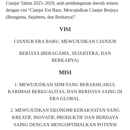
Cianjur Tahun 2025–2029, arah pembangunan daerah selaras
dengan visi “Cianjur Era Baru, Mewujudkan Cianjur Berjaya
(Beragama, Sejahtera, dan Berkarya)”.
VISI
CIANJUR ERA BARU, MEWUJUDKAN CIANJUR
BERJAYA (BERAGAMA, SEJAHTERA, DAN
BERKARYA)
MISI
1. MEWUJUDKAN SDM YANG BERAKHLAKUL
KARIMAH BERKUALITAS, DAN BERDAYA SAING DI
ERA GLOBAL.
2. MEWUJUDKAN EKONOMI KERAKYATAN YANG
KREATIF, INOVATIF, PRODUKTIF DAN BERDAYA
SAING DENGAN MENGOPTIMALKAN POTENSI